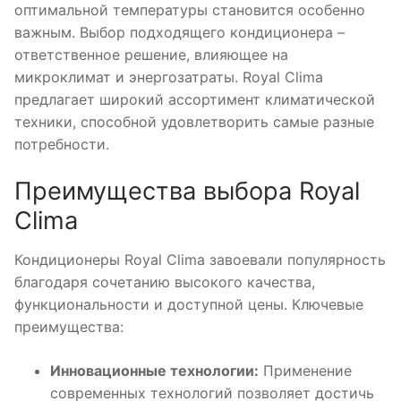
оптимальной температуры становится особенно
важным. Выбор подходящего кондиционера –
ответственное решение, влияющее на
микроклимат и энергозатраты. Royal Clima
предлагает широкий ассортимент климатической
техники, способной удовлетворить самые разные
потребности.
Преимущества выбора Royal
Clima
Кондиционеры Royal Clima завоевали популярность
благодаря сочетанию высокого качества,
функциональности и доступной цены. Ключевые
преимущества:
Инновационные технологии:
Применение
современных технологий позволяет достичь