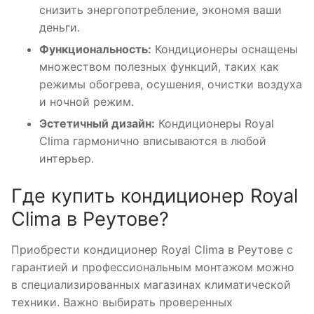
снизить энергопотребление, экономя ваши
деньги.
Функциональность:
Кондиционеры оснащены
множеством полезных функций, таких как
режимы обогрева, осушения, очистки воздуха
и ночной режим.
Эстетичный дизайн:
Кондиционеры Royal
Clima гармонично вписываются в любой
интерьер.
Где купить кондиционер Royal
Clima в Реутове?
Приобрести кондиционер Royal Clima в Реутове с
гарантией и профессиональным монтажом можно
в специализированных магазинах климатической
техники. Важно выбирать проверенных