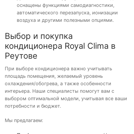
оснащены функциями самодиагностики,
автоматического перезапуска, ионизации
воздуха и другими полезными опциями.
Выбор и покупка
кондиционера Royal Clima в
Реутове
При выборе кондиционера важно учитывать
площадь помещения, желаемый уровень
охлаждения/обогрева, а также особенности
интерьера. Наши специалисты помогут вам с
выбором оптимальной модели, учитывая все ваши
потребности и бюджет.
Мы предлагаем: