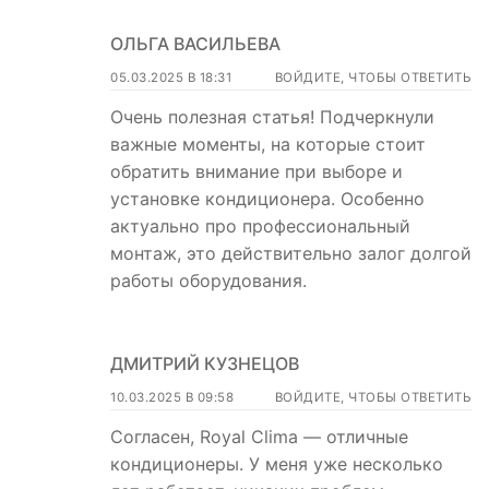
ОЛЬГА ВАСИЛЬЕВА
05.03.2025 В 18:31
ВОЙДИТЕ, ЧТОБЫ ОТВЕТИТЬ
Очень полезная статья! Подчеркнули
важные моменты, на которые стоит
обратить внимание при выборе и
установке кондиционера. Особенно
актуально про профессиональный
монтаж, это действительно залог долгой
работы оборудования.
ДМИТРИЙ КУЗНЕЦОВ
10.03.2025 В 09:58
ВОЙДИТЕ, ЧТОБЫ ОТВЕТИТЬ
Согласен, Royal Clima — отличные
кондиционеры. У меня уже несколько