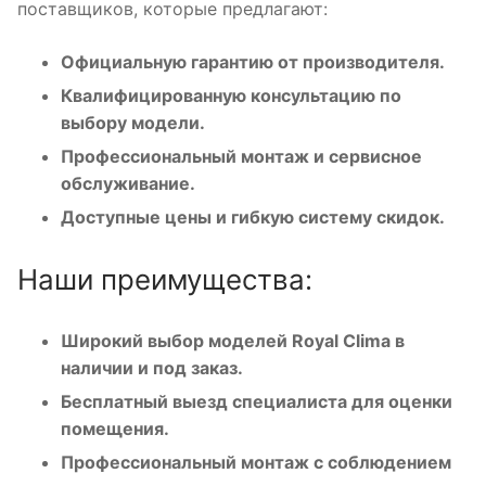
поставщиков, которые предлагают:
Официальную гарантию от производителя.
Квалифицированную консультацию по
выбору модели.
Профессиональный монтаж и сервисное
обслуживание.
Доступные цены и гибкую систему скидок.
Наши преимущества:
Широкий выбор моделей Royal Clima в
наличии и под заказ.
Бесплатный выезд специалиста для оценки
помещения.
Профессиональный монтаж с соблюдением