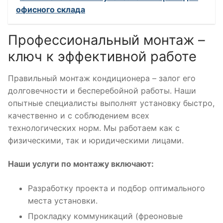
офисного склада
Профессиональный монтаж –
ключ к эффективной работе
Правильный монтаж кондиционера – залог его
долговечности и бесперебойной работы. Наши
опытные специалисты выполнят установку быстро,
качественно и с соблюдением всех
технологических норм. Мы работаем как с
физическими, так и юридическими лицами.
Наши услуги по монтажу включают:
Разработку проекта и подбор оптимального
места установки.
Прокладку коммуникаций (фреоновые