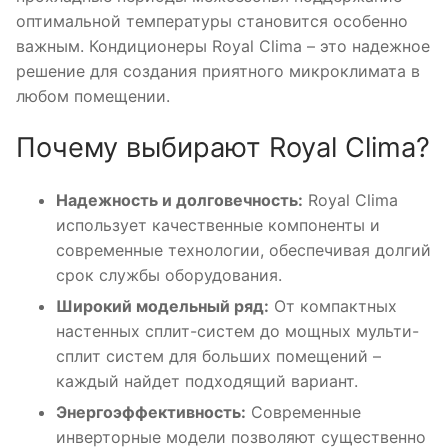
оптимальной температуры становится особенно
важным. Кондиционеры Royal Clima – это надежное
решение для создания приятного микроклимата в
любом помещении.
Почему выбирают Royal Clima?
Надежность и долговечность:
Royal Clima
использует качественные компоненты и
современные технологии, обеспечивая долгий
срок службы оборудования.
Широкий модельный ряд:
От компактных
настенных сплит-систем до мощных мульти-
сплит систем для больших помещений –
каждый найдет подходящий вариант.
Энергоэффективность:
Современные
инверторные модели позволяют существенно