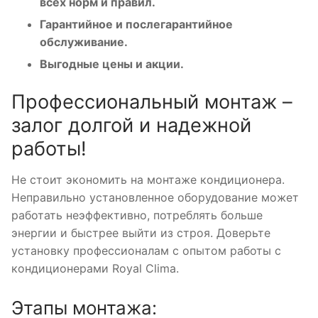
всех норм и правил.
Гарантийное и послегарантийное
обслуживание.
Выгодные цены и акции.
Профессиональный монтаж –
залог долгой и надежной
работы!
Не стоит экономить на монтаже кондиционера.
Неправильно установленное оборудование может
работать неэффективно, потреблять больше
энергии и быстрее выйти из строя. Доверьте
установку профессионалам с опытом работы с
кондиционерами Royal Clima.
Этапы монтажа: