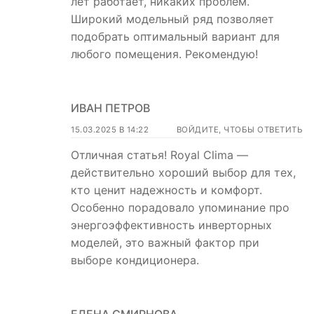
лет работает, никаких проблем.
Широкий модельный ряд позволяет
подобрать оптимальный вариант для
любого помещения. Рекомендую!
ИВАН ПЕТРОВ
15.03.2025 В 14:22
ВОЙДИТЕ, ЧТОБЫ ОТВЕТИТЬ
Отличная статья! Royal Clima —
действительно хороший выбор для тех,
кто ценит надежность и комфорт.
Особенно порадовало упоминание про
энергоэффективность инверторных
моделей, это важный фактор при
выборе кондиционера.
ЕЛЕНА СМИРНОВА