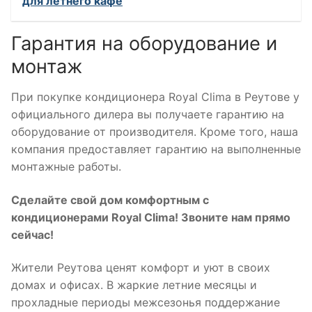
для летнего кафе
Гарантия на оборудование и
монтаж
При покупке кондиционера Royal Clima в Реутове у
официального дилера вы получаете гарантию на
оборудование от производителя. Кроме того, наша
компания предоставляет гарантию на выполненные
монтажные работы.
Сделайте свой дом комфортным с
кондиционерами Royal Clima! Звоните нам прямо
сейчас!
Жители Реутова ценят комфорт и уют в своих
домах и офисах. В жаркие летние месяцы и
прохладные периоды межсезонья поддержание