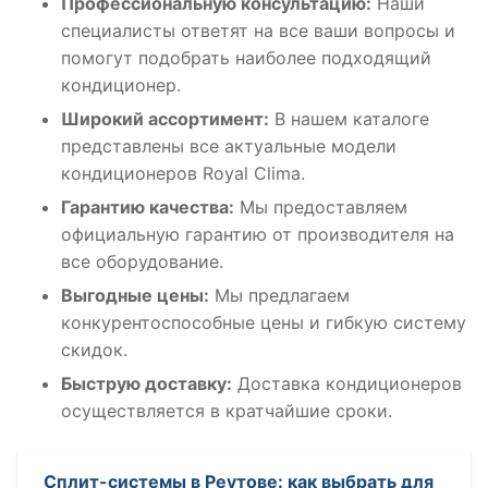
Профессиональную консультацию:
Наши
специалисты ответят на все ваши вопросы и
помогут подобрать наиболее подходящий
кондиционер.
Широкий ассортимент:
В нашем каталоге
представлены все актуальные модели
кондиционеров Royal Clima.
Гарантию качества:
Мы предоставляем
официальную гарантию от производителя на
все оборудование.
Выгодные цены:
Мы предлагаем
конкурентоспособные цены и гибкую систему
скидок.
Быструю доставку:
Доставка кондиционеров
осуществляется в кратчайшие сроки.
Сплит-системы в Реутове: как выбрать для