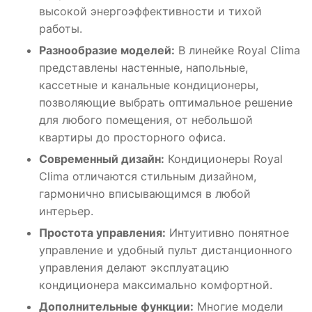
высокой энергоэффективности и тихой
работы.
Разнообразие моделей:
В линейке Royal Clima
представлены настенные, напольные,
кассетные и канальные кондиционеры,
позволяющие выбрать оптимальное решение
для любого помещения, от небольшой
квартиры до просторного офиса.
Современный дизайн:
Кондиционеры Royal
Clima отличаются стильным дизайном,
гармонично вписывающимся в любой
интерьер.
Простота управления:
Интуитивно понятное
управление и удобный пульт дистанционного
управления делают эксплуатацию
кондиционера максимально комфортной.
Дополнительные функции:
Многие модели