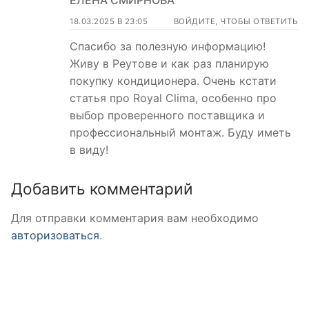
18.03.2025 В 23:05
ВОЙДИТЕ, ЧТОБЫ ОТВЕТИТЬ
Спасибо за полезную информацию!
Живу в Реутове и как раз планирую
покупку кондиционера. Очень кстати
статья про Royal Clima, особенно про
выбор проверенного поставщика и
профессиональный монтаж. Буду иметь
в виду!
Добавить комментарий
Для отправки комментария вам необходимо
авторизоваться
.