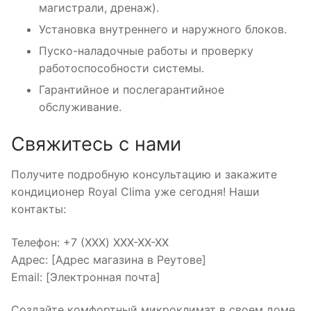
магистрали, дренаж).
Установка внутреннего и наружного блоков.
Пуско-наладочные работы и проверку
работоспособности системы.
Гарантийное и послегарантийное
обслуживание.
Свяжитесь с нами
Получите подробную консультацию и закажите
кондиционер Royal Clima уже сегодня! Наши
контакты:
Телефон: +7 (XXX) XXX-XX-XX
Адрес: [Адрес магазина в Реутове]
Email: [Электронная почта]
Создайте комфортный микроклимат в своем доме