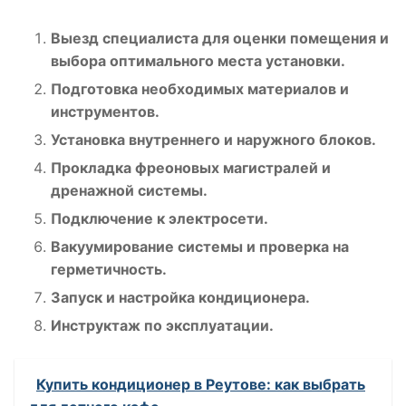
Выезд специалиста для оценки помещения и
выбора оптимального места установки.
Подготовка необходимых материалов и
инструментов.
Установка внутреннего и наружного блоков.
Прокладка фреоновых магистралей и
дренажной системы.
Подключение к электросети.
Вакуумирование системы и проверка на
герметичность.
Запуск и настройка кондиционера.
Инструктаж по эксплуатации.
Купить кондиционер в Реутове: как выбрать