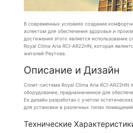
В современных условиях создание комфортн
аспектом для обеспечения здоровья и произ
достижения этого является использование с
Royal Clima Aria RCI-AR22HN, которая являе
жителей Реутова.
Описание и Дизайн
Сплит-система Royal Clima Aria RCI-AR22HN
оборудование, предназначенное для обеспеч
Ее дизайн разработан с учетом эстетически
для установки в различных типах помещений
Технические Характеристик