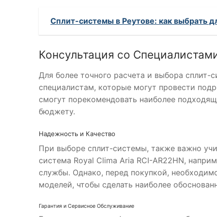
Сплит-системы в Реутове: как выбрать д
Консультация со Специалистам
Для более точного расчета и выбора сплит-
специалистам, которые могут провести под
смогут порекомендовать наиболее подходящ
бюджету.
Надежность и Качество
При выборе сплит-системы, также важно учи
система Royal Clima Aria RCI-AR22HN, напр
службы. Однако, перед покупкой, необходим
моделей, чтобы сделать наиболее обоснован
Гарантия и Сервисное Обслуживание