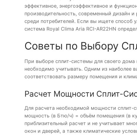
эффективное, энергоэффективное и функцион
производительность, современный дизайн и
среди потребителей. Если вы ищете способ у
система Royal Clima Aria RCI-AR22HN опреде
Советы по Выбору Сп
При выборе сплит-системы для своего дома 
необходимо учитывать. Одним из наиболее 
соответствовать размеру помещения и клим
Расчет Мощности Сплит-Си
Для расчета необходимой мощности сплит-
мощность (в Бтю/ч) = объём помещения (в ку
приблизительный расчет и не учитывает мно
окон и дверей, а также климатические услов