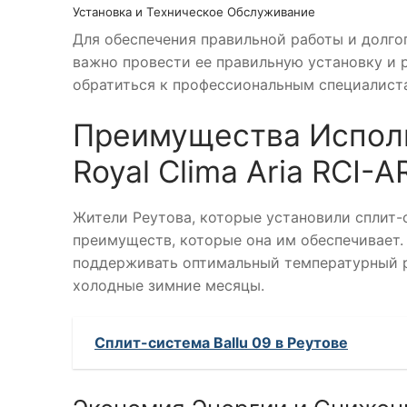
Установка и Техническое Обслуживание
Для обеспечения правильной работы и долго
важно провести ее правильную установку и 
обратиться к профессиональным специалиста
Преимущества Испол
Royal Clima Aria RCI-
Жители Реутова, которые установили сплит-с
преимуществ, которые она им обеспечивает
поддерживать оптимальный температурный р
холодные зимние месяцы.
Сплит-система Ballu 09 в Реутове