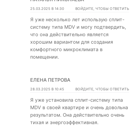
25.03.2025 В 14:30
ВОЙДИТЕ, ЧТОБЫ ОТВЕТИТЬ
Я уже несколько лет использую сплит-
систему типа MDV и могу подтвердить,
что она действительно является
хорошим вариантом для создания
комфортного микроклимата в
помещении.
ЕЛЕНА ПЕТРОВА
28.03.2025 В 10:45
ВОЙДИТЕ, ЧТОБЫ ОТВЕТИТЬ
Я уже установила сплит-систему типа
MDV в своей квартире и очень довольна
результатом. Она действительно очень
тихая и энергоэффективная.