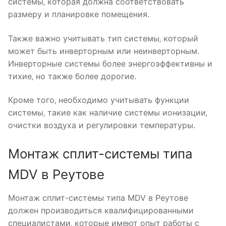
системы‚ которая должна соответствовать
размеру и планировке помещения.
Также важно учитывать тип системы‚ который
может быть инверторным или неинверторным.
Инверторные системы более энергоэффективны и
тихие‚ но также более дорогие.
Кроме того‚ необходимо учитывать функции
системы‚ такие как наличие системы ионизации‚
очистки воздуха и регулировки температуры.
Монтаж сплит-системы типа
MDV в Реутове
Монтаж сплит-системы типа MDV в Реутове
должен производиться квалифицированными
специалистами‚ которые имеют опыт работы с