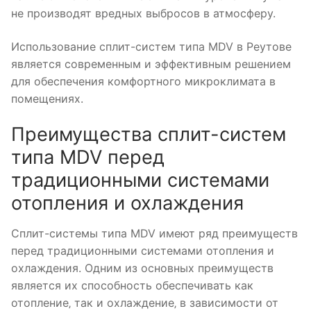
не производят вредных выбросов в атмосферу.
Использование сплит-систем типа MDV в Реутове
является современным и эффективным решением
для обеспечения комфортного микроклимата в
помещениях.
Преимущества сплит-систем
типа MDV перед
традиционными системами
отопления и охлаждения
Сплит-системы типа MDV имеют ряд преимуществ
перед традиционными системами отопления и
охлаждения. Одним из основных преимуществ
является их способность обеспечивать как
отопление‚ так и охлаждение‚ в зависимости от