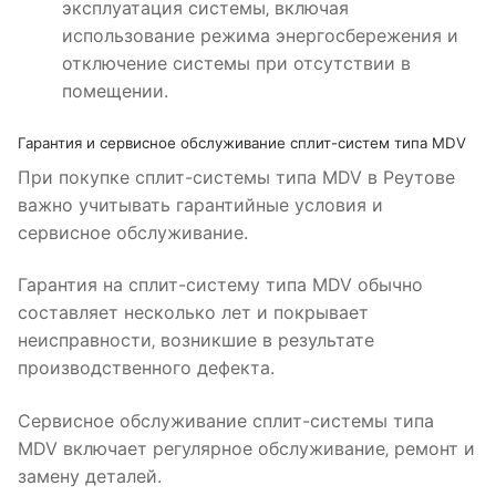
эксплуатация системы‚ включая
использование режима энергосбережения и
отключение системы при отсутствии в
помещении.
Гарантия и сервисное обслуживание сплит-систем типа MDV
При покупке сплит-системы типа MDV в Реутове
важно учитывать гарантийные условия и
сервисное обслуживание.
Гарантия на сплит-систему типа MDV обычно
составляет несколько лет и покрывает
неисправности‚ возникшие в результате
производственного дефекта.
Сервисное обслуживание сплит-системы типа
MDV включает регулярное обслуживание‚ ремонт и
замену деталей.