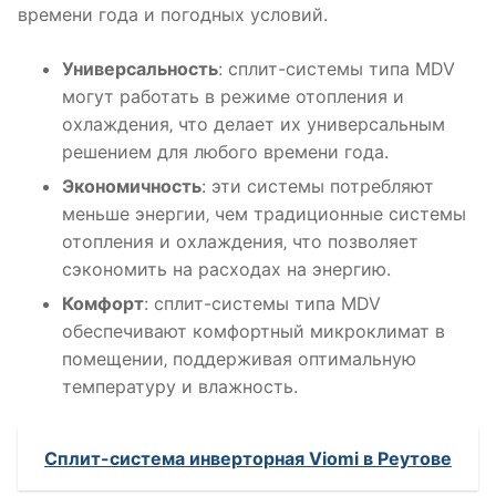
времени года и погодных условий.
Универсальность
: сплит-системы типа MDV
могут работать в режиме отопления и
охлаждения‚ что делает их универсальным
решением для любого времени года.
Экономичность
: эти системы потребляют
меньше энергии‚ чем традиционные системы
отопления и охлаждения‚ что позволяет
сэкономить на расходах на энергию.
Комфорт
: сплит-системы типа MDV
обеспечивают комфортный микроклимат в
помещении‚ поддерживая оптимальную
температуру и влажность.
Сплит-система инверторная Viomi в Реутове