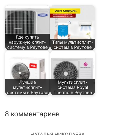
Где купить
наружную сплит-
Типы мультисплит-
систему в Реутове
систем в Реутове
Лучшие
Мультисплит-
мультисплит-
система Royal
системы в Реутове
Thermo в Реутове
8 комментариев
НАТАЛЬЯ НИКОЛАЕВА