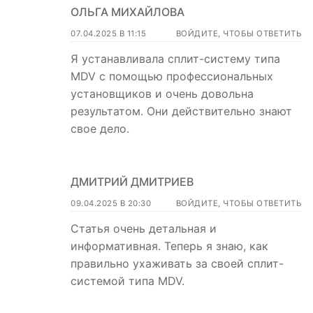
ОЛЬГА МИХАЙЛОВА
07.04.2025 В 11:15
ВОЙДИТЕ, ЧТОБЫ ОТВЕТИТЬ
Я устанавливала сплит-систему типа
MDV с помощью профессиональных
установщиков и очень довольна
результатом. Они действительно знают
свое дело.
ДМИТРИЙ ДМИТРИЕВ
09.04.2025 В 20:30
ВОЙДИТЕ, ЧТОБЫ ОТВЕТИТЬ
Статья очень детальная и
информативная. Теперь я знаю, как
правильно ухаживать за своей сплит-
системой типа MDV.