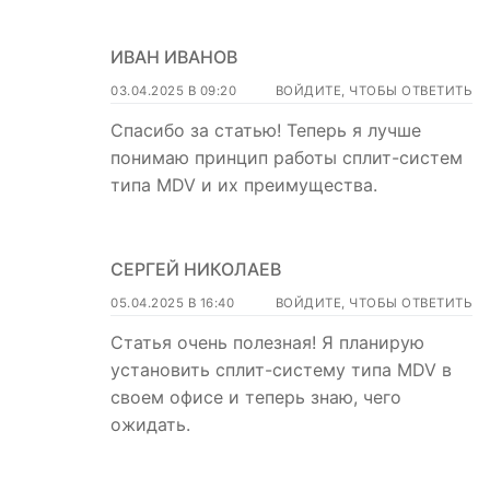
ИВАН ИВАНОВ
03.04.2025 В 09:20
ВОЙДИТЕ, ЧТОБЫ ОТВЕТИТЬ
Спасибо за статью! Теперь я лучше
понимаю принцип работы сплит-систем
типа MDV и их преимущества.
СЕРГЕЙ НИКОЛАЕВ
05.04.2025 В 16:40
ВОЙДИТЕ, ЧТОБЫ ОТВЕТИТЬ
Статья очень полезная! Я планирую
установить сплит-систему типа MDV в
своем офисе и теперь знаю, чего
ожидать.