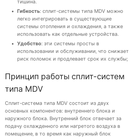
тишина.
Гибкость
: сплит-системы типа MDV можно
легко интегрировать в существующие
системы отопления и охлаждения‚ а также
использовать как отдельные устройства.
Удобство
: эти системы просты в
использовании и обслуживании‚ что снижает
риск поломок и продлевает срок их службы;
Принцип работы сплит-систем
типа MDV
Сплит-система типа MDV состоит из двух
основных компонентов: внутреннего блока и
наружного блока. Внутренний блок отвечает за
подачу охлажденного или нагретого воздуха в
помещение‚ в то время как наружный блок