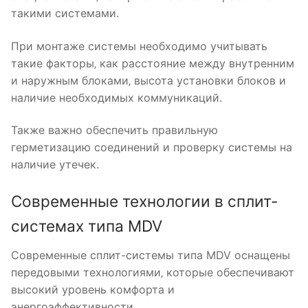
такими системами.
При монтаже системы необходимо учитывать
такие факторы‚ как расстояние между внутренним
и наружным блоками‚ высота установки блоков и
наличие необходимых коммуникаций.
Также важно обеспечить правильную
герметизацию соединений и проверку системы на
наличие утечек.
Современные технологии в сплит-
системах типа MDV
Современные сплит-системы типа MDV оснащены
передовыми технологиями‚ которые обеспечивают
высокий уровень комфорта и
энергоэффективности.