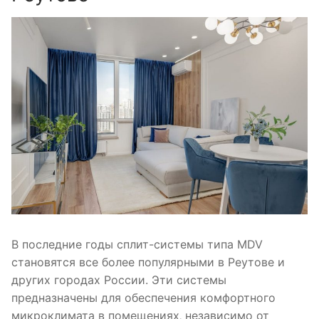
В последние годы сплит-системы типа MDV
становятся все более популярными в Реутове и
других городах России. Эти системы
предназначены для обеспечения комфортного
микроклимата в помещениях‚ независимо от