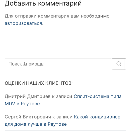
Добавить комментарий
Для отправки комментария вам необходимо
авторизоваться
.
Найти:
ОЦЕНКИ НАШИХ КЛИЕНТОВ:
Дмитрий Дмитриев
к записи
Сплит-система типа
MDV в Реутове
Сергей Викторович
к записи
Какой кондиционер
для дома лучше в Реутове