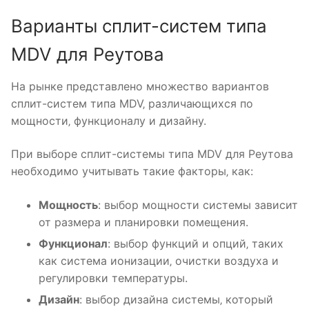
Варианты сплит-систем типа
MDV для Реутова
На рынке представлено множество вариантов
сплит-систем типа MDV‚ различающихся по
мощности‚ функционалу и дизайну.
При выборе сплит-системы типа MDV для Реутова
необходимо учитывать такие факторы‚ как:
Мощность
: выбор мощности системы зависит
от размера и планировки помещения.
Функционал
: выбор функций и опций‚ таких
как система ионизации‚ очистки воздуха и
регулировки температуры.
Дизайн
: выбор дизайна системы‚ который