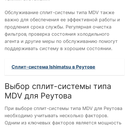
Обслуживание сплит-системы типа MDV также
важно для обеспечения ее эффективной работы и
продления срока службы. Регулярная очистка
фильтров‚ проверка состояния холодильного
агента и другие меры по обслуживанию помогут
поддерживать систему в хорошем состоянии.
Сплит-система Ishimatsu в Реутове
Выбор сплит-системы типа
MDV для Реутова
При выборе сплит-системы типа MDV для Реутова
необходимо учитывать несколько факторов.
Одним из ключевых факторов является мощность