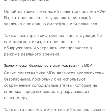
Одной из таких технологий является система «Wi-
Fi»‚ которая позволяет управлять системой
удаленно с помощью смартфона или планшета.
Также некоторые системы оснащены функцией »
самодиагностики»‚ которая позволяет
обнаруживать и устранять неисправности в
режиме реального времени.
Экологическая безопасность сплит-систем типа MDV
Сплит-системы типа MDV являются экологически
безопасными‚ поскольку они используют
современные холодильные агенты‚ которые не
содержат вредных веществ‚ разрушающих
озоносферу.
Также эти системы имеют низкий уровень шума и