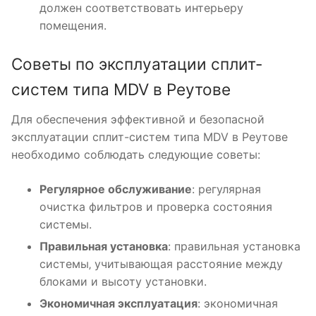
должен соответствовать интерьеру
помещения.
Советы по эксплуатации сплит-
систем типа MDV в Реутове
Для обеспечения эффективной и безопасной
эксплуатации сплит-систем типа MDV в Реутове
необходимо соблюдать следующие советы:
Регулярное обслуживание
: регулярная
очистка фильтров и проверка состояния
системы.
Правильная установка
: правильная установка
системы‚ учитывающая расстояние между
блоками и высоту установки.
Экономичная эксплуатация
: экономичная