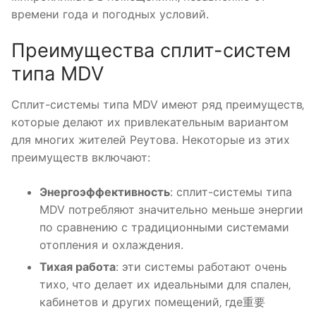
времени года и погодных условий.
Преимущества сплит-систем
типа MDV
Сплит-системы типа MDV имеют ряд преимуществ‚
которые делают их привлекательным вариантом
для многих жителей Реутова. Некоторые из этих
преимуществ включают:
Энергоэффективность
: сплит-системы типа
MDV потребляют значительно меньше энергии
по сравнению с традиционными системами
отопления и охлаждения.
Тихая работа
: эти системы работают очень
тихо‚ что делает их идеальными для спален‚
кабинетов и других помещений‚ где重要