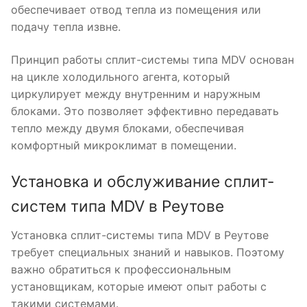
обеспечивает отвод тепла из помещения или
подачу тепла извне.
Принцип работы сплит-системы типа MDV основан
на цикле холодильного агента‚ который
циркулирует между внутренним и наружным
блоками. Это позволяет эффективно передавать
тепло между двумя блоками‚ обеспечивая
комфортный микроклимат в помещении.
Установка и обслуживание сплит-
систем типа MDV в Реутове
Установка сплит-системы типа MDV в Реутове
требует специальных знаний и навыков. Поэтому
важно обратиться к профессиональным
установщикам‚ которые имеют опыт работы с
такими системами.