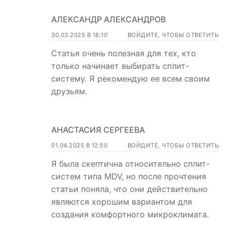
АЛЕКСАНДР АЛЕКСАНДРОВ
30.03.2025 В 18:10
ВОЙДИТЕ, ЧТОБЫ ОТВЕТИТЬ
Статья очень полезная для тех, кто
только начинает выбирать сплит-
систему. Я рекомендую ее всем своим
друзьям.
АНАСТАСИЯ СЕРГЕЕВА
01.04.2025 В 12:50
ВОЙДИТЕ, ЧТОБЫ ОТВЕТИТЬ
Я была скептична относительно сплит-
систем типа MDV, но после прочтения
статьи поняла, что они действительно
являются хорошим вариантом для
создания комфортного микроклимата.