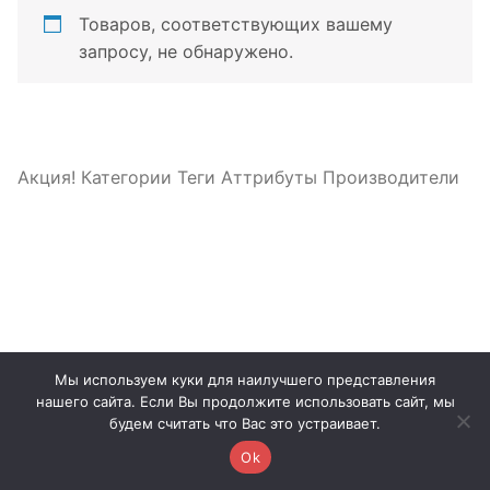
Товаров, соответствующих вашему
запросу, не обнаружено.
Акция!
Категории
Теги
Аттрибуты
Производители
Мы используем куки для наилучшего представления
нашего сайта. Если Вы продолжите использовать сайт, мы
будем считать что Вас это устраивает.
Ok