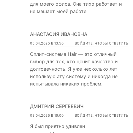
для моего офиса. Она тихо работает и
не мешает моей работе.
АНАСТАСИЯ ИВАНОВНА
05.04.2025 В 13:50
ВОЙДИТЕ, ЧТОБЫ ОТВЕТИТЬ
Сплит-система Hair — это отличный
выбор для тех, кто ценит качество и
долговечность. Я уже несколько лет
использую эту систему и никогда не
испытывала никаких проблем.
ДМИТРИЙ СЕРГЕЕВИЧ
08.04.2025 В 16:00
ВОЙДИТЕ, ЧТОБЫ ОТВЕТИТЬ
Я был приятно удивлен