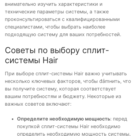
внимательно изучить характеристики и
технические параметры системы, а также
проконсультироваться с квалифицированными
специалистами, чтобы выбрать наиболее
подходящую систему для ваших потребностей.
Советы по выбору сплит-
системы Hair
При выборе сплит-системы Hair важно учитывать
несколько ключевых факторов, чтобы đảmнить, что
вы получите систему, которая соответствует
вашим потребностям и бюджету. Некоторые из
важных советов включают:
Определите необходимую мощность
: перед
покупкой сплит-системы Hair необходимо
определить необходимую мощность системы,