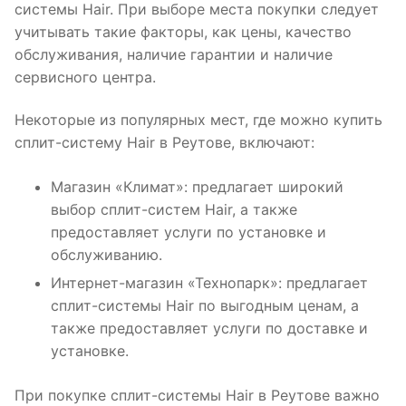
системы Hair. При выборе места покупки следует
учитывать такие факторы, как цены, качество
обслуживания, наличие гарантии и наличие
сервисного центра.
Некоторые из популярных мест, где можно купить
сплит-систему Hair в Реутове, включают:
Магазин «Климат»: предлагает широкий
выбор сплит-систем Hair, а также
предоставляет услуги по установке и
обслуживанию.
Интернет-магазин «Технопарк»: предлагает
сплит-системы Hair по выгодным ценам, а
также предоставляет услуги по доставке и
установке.
При покупке сплит-системы Hair в Реутове важно