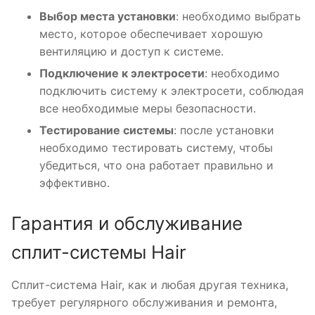
Выбор места установки
: необходимо выбрать
место, которое обеспечивает хорошую
вентиляцию и доступ к системе.
Подключение к электросети
: необходимо
подключить систему к электросети, соблюдая
все необходимые меры безопасности.
Тестирование системы
: после установки
необходимо тестировать систему, чтобы
убедиться, что она работает правильно и
эффективно.
Гарантия и обслуживание
сплит-системы Hair
Сплит-система Hair, как и любая другая техника,
требует регулярного обслуживания и ремонта,