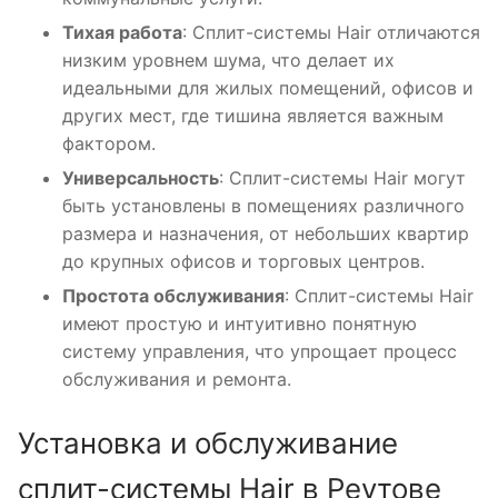
Тихая работа
: Сплит-системы Hair отличаются
низким уровнем шума, что делает их
идеальными для жилых помещений, офисов и
других мест, где тишина является важным
фактором.
Универсальность
: Сплит-системы Hair могут
быть установлены в помещениях различного
размера и назначения, от небольших квартир
до крупных офисов и торговых центров.
Простота обслуживания
: Сплит-системы Hair
имеют простую и интуитивно понятную
систему управления, что упрощает процесс
обслуживания и ремонта.
Установка и обслуживание
сплит-системы Hair в Реутове