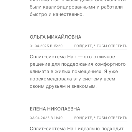
были квалифицированными и работали
быстро и качественно.
ОЛЬГА МИХАЙЛОВНА
01.04.2025 В 15:20
ВОЙДИТЕ, ЧТОБЫ ОТВЕТИТЬ
Сплит-система Hair — это отличное
решение для поддержания комфортного
климата в жилых помещениях. Я уже
порекомендовала эту систему всем
своим друзьям и знакомым.
ЕЛЕНА НИКОЛАЕВНА
03.04.2025 В 11:40
ВОЙДИТЕ, ЧТОБЫ ОТВЕТИТЬ
Сплит-система Hair идеально подходит