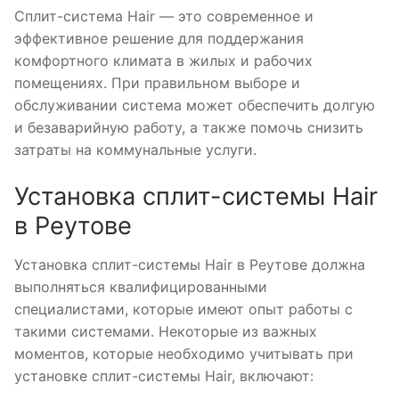
Сплит-система Hair — это современное и
эффективное решение для поддержания
комфортного климата в жилых и рабочих
помещениях. При правильном выборе и
обслуживании система может обеспечить долгую
и безаварийную работу, а также помочь снизить
затраты на коммунальные услуги.
Установка сплит-системы Hair
в Реутове
Установка сплит-системы Hair в Реутове должна
выполняться квалифицированными
специалистами, которые имеют опыт работы с
такими системами. Некоторые из важных
моментов, которые необходимо учитывать при
установке сплит-системы Hair, включают: