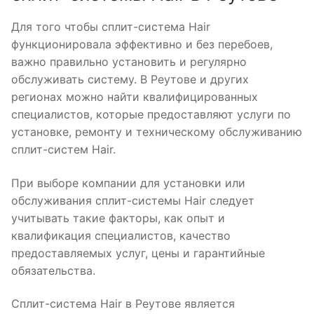
Для того чтобы сплит-система Hair
функционировала эффективно и без перебоев,
важно правильно установить и регулярно
обслуживать систему. В Реутове и других
регионах можно найти квалифицированных
специалистов, которые предоставляют услуги по
установке, ремонту и техническому обслуживанию
сплит-систем Hair.
При выборе компании для установки или
обслуживания сплит-системы Hair следует
учитывать такие факторы, как опыт и
квалификация специалистов, качество
предоставляемых услуг, цены и гарантийные
обязательства.
Сплит-система Hair в Реутове является