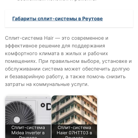
Габариты сплит-системы в Реутове
Сплит-система Hair — это современное и
эффективное решение для поддержания
комфортного климата в жилых и рабочих
помещениях. При правильном выборе, установке и
обслуживании система может обеспечить долгую
и безаварийную работу, а также помочь снизить
затраты на коммунальные услуги.
Сплит-система
Сплит-система
Midea Inverter в
Haier 07HTT03 в
Реутове
Реутове