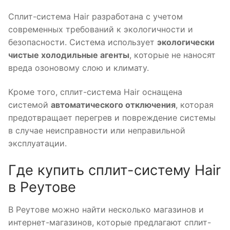
Сплит-система Hair разработана с учетом
современных требований к экологичности и
безопасности. Система использует
экологически
чистые холодильные агенты
, которые не наносят
вреда озоновому слою и климату.
Кроме того, сплит-система Hair оснащена
системой
автоматического отключения
, которая
предотвращает перегрев и повреждение системы
в случае неисправности или неправильной
эксплуатации.
Где купить сплит-систему Hair
в Реутове
В Реутове можно найти несколько магазинов и
интернет-магазинов, которые предлагают сплит-