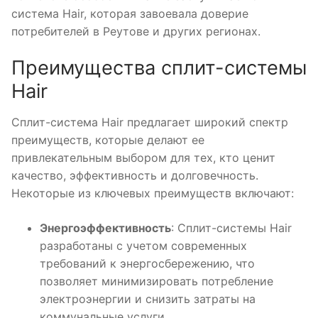
система Hair, которая завоевала доверие
потребителей в Реутове и других регионах.
Преимущества сплит-системы
Hair
Сплит-система Hair предлагает широкий спектр
преимуществ, которые делают ее
привлекательным выбором для тех, кто ценит
качество, эффективность и долговечность.
Некоторые из ключевых преимуществ включают:
Энергоэффективность
: Сплит-системы Hair
разработаны с учетом современных
требований к энергосбережению, что
позволяет минимизировать потребление
электроэнергии и снизить затраты на
коммунальные услуги.