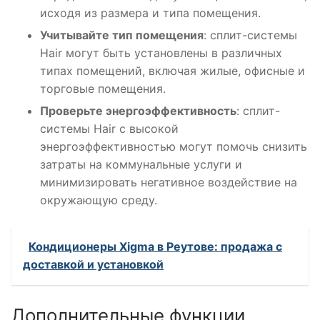
исходя из размера и типа помещения.
Учитывайте тип помещения
: сплит-системы
Hair могут быть установлены в различных
типах помещений, включая жилые, офисные и
торговые помещения.
Проверьте энергоэффективность
: сплит-
системы Hair с высокой
энергоэффективностью могут помочь снизить
затраты на коммунальные услуги и
минимизировать негативное воздействие на
окружающую среду.
Кондиционеры Xigma в Реутове: продажа с
доставкой и установкой
Дополнительные функции