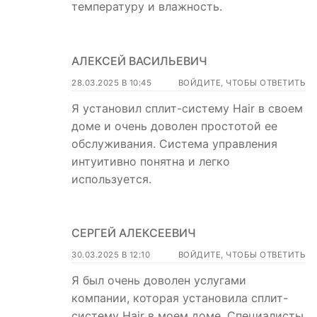
температуру и влажность.
АЛЕКСЕЙ ВАСИЛЬЕВИЧ
28.03.2025 В 10:45
ВОЙДИТЕ, ЧТОБЫ ОТВЕТИТЬ
Я установил сплит-систему Hair в своем
доме и очень доволен простотой ее
обслуживания. Система управления
интуитивно понятна и легко
используется.
СЕРГЕЙ АЛЕКСЕЕВИЧ
30.03.2025 В 12:10
ВОЙДИТЕ, ЧТОБЫ ОТВЕТИТЬ
Я был очень доволен услугами
компании, которая установила сплит-
систему Hair в моем доме. Специалисты