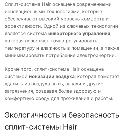
Сплит-система Hair оснащена современными
инновационными технологиями, которые
обеспечивают высокий уровень комфорта и
эффективности. Одной из ключевых технологий
является система
инверторного управления
,
которая позволяет точно регулировать
температуру и влажность в помещении, а также
минимизировать потребление электроэнергии.
Кроме того, сплит-система Hair оснащена
системой
ионизации воздуха
, которая помогает
удалить из воздуха пыль, запахи и другие
загрязнения, создавая более здоровую и
комфортную среду для проживания и работы.
Экологичность и безопасность
сплит-системы Hair