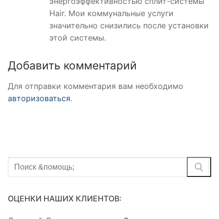
энергоэффективностью сплит-системы
Hair. Мои коммунальные услуги
значительно снизились после установки
этой системы.
Добавить комментарий
Для отправки комментария вам необходимо
авторизоваться
.
Найти:
ОЦЕНКИ НАШИХ КЛИЕНТОВ: