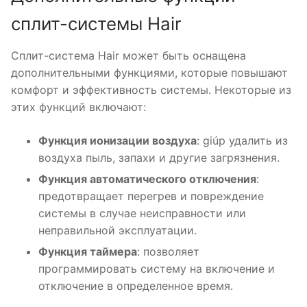
сплит-системы Hair
Сплит-система Hair может быть оснащена
дополнительными функциями, которые повышают
комфорт и эффективность системы. Некоторые из
этих функций включают:
Функция ионизации воздуха
: giúp удалить из
воздуха пыль, запахи и другие загрязнения.
Функция автоматического отключения
:
предотвращает перегрев и повреждение
системы в случае неисправности или
неправильной эксплуатации.
Функция таймера
: позволяет
программировать систему на включение и
отключение в определенное время.