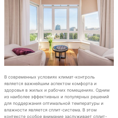
В современных условиях климат-контроль
является важнейшим аспектом комфорта и
здоровья в жилых и рабочих помещениях. Одним
из наиболее эффективных и популярных решений
для поддержания оптимальной температуры и
влажности является сплит-система. В этом
контексте особое внимание заслуживает сплит-