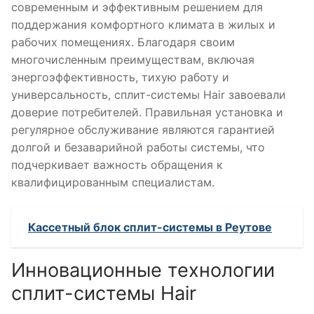
современным и эффективным решением для
поддержания комфортного климата в жилых и
рабочих помещениях. Благодаря своим
многочисленным преимуществам, включая
энергоэффективность, тихую работу и
универсальность, сплит-системы Hair завоевали
доверие потребителей. Правильная установка и
регулярное обслуживание являются гарантией
долгой и безаварийной работы системы, что
подчеркивает важность обращения к
квалифицированным специалистам.
Кассетный блок сплит-системы в Реутове
Инновационные технологии
сплит-системы Hair