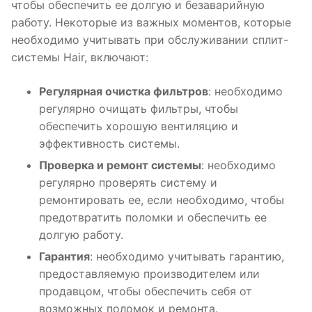
чтобы обеспечить ее долгую и безаварийную
работу. Некоторые из важных моментов, которые
необходимо учитывать при обслуживании сплит-
системы Hair, включают:
Регулярная очистка фильтров
: необходимо
регулярно очищать фильтры, чтобы
обеспечить хорошую вентиляцию и
эффективность системы.
Проверка и ремонт системы
: необходимо
регулярно проверять систему и
ремонтировать ее, если необходимо, чтобы
предотвратить поломки и обеспечить ее
долгую работу.
Гарантия
: необходимо учитывать гарантию,
предоставляемую производителем или
продавцом, чтобы обеспечить себя от
возможных поломок и ремонта.