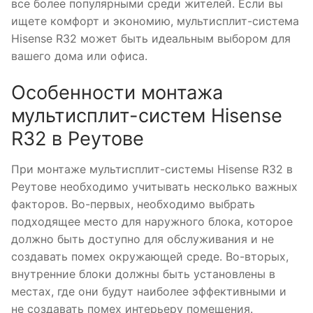
все более популярными среди жителей. Если вы
ищете комфорт и экономию, мультисплит-система
Hisense R32 может быть идеальным выбором для
вашего дома или офиса.
Особенности монтажа
мультисплит-систем Hisense
R32 в Реутове
При монтаже мультисплит-системы Hisense R32 в
Реутове необходимо учитывать несколько важных
факторов. Во-первых, необходимо выбрать
подходящее место для наружного блока, которое
должно быть доступно для обслуживания и не
создавать помех окружающей среде. Во-вторых,
внутренние блоки должны быть установлены в
местах, где они будут наиболее эффективными и
не создавать помех интерьеру помещения.