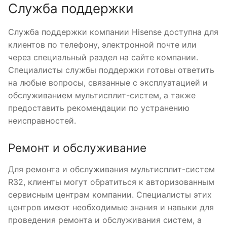
Служба поддержки
Служба поддержки компании Hisense доступна для
клиентов по телефону, электронной почте или
через специальный раздел на сайте компании.
Специалисты службы поддержки готовы ответить
на любые вопросы, связанные с эксплуатацией и
обслуживанием мультисплит-систем, а также
предоставить рекомендации по устранению
неисправностей.
Ремонт и обслуживание
Для ремонта и обслуживания мультисплит-систем
R32, клиенты могут обратиться к авторизованным
сервисным центрам компании. Специалисты этих
центров имеют необходимые знания и навыки для
проведения ремонта и обслуживания систем, а