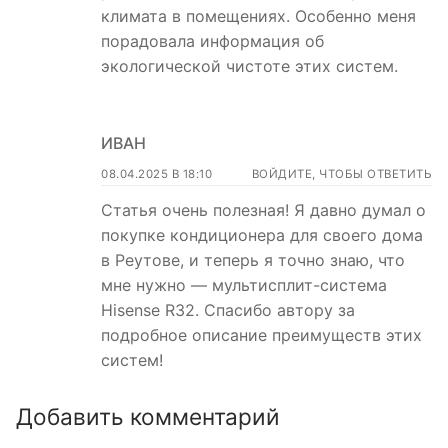
климата в помещениях. Особенно меня
порадовала информация об
экологической чистоте этих систем.
ИВАН
08.04.2025 В 18:10
ВОЙДИТЕ, ЧТОБЫ ОТВЕТИТЬ
Статья очень полезная! Я давно думал о
покупке кондиционера для своего дома
в Реутове, и теперь я точно знаю, что
мне нужно — мультисплит-система
Hisense R32. Спасибо автору за
подробное описание преимуществ этих
систем!
Добавить комментарий