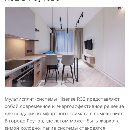
Мультисплит-системы Hisense R32 представляют
собой современное и энергоэффективное решение
для создания комфортного климата в помещениях.
В городе Реутов, где летом может быть жарко, а
зимой холодно, такие системы становятся