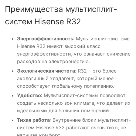
Преимущества мультисплит-
систем Hisense R32
Энергоэффективность
: Мультисплит-системы
Hisense R32 имеют высокий класс
энергоэффективности, что означает снижение
расходов на электроэнергию.
Экологическая чистота
: R32 ౼ это более
экологичный хладагент, который менее
способствует глобальному потеплению.
Удобство
: Мультисплит-системы позволяют
создать несколько зон климата, что делает их
идеальными для больших помещений.
Тихая работа
: Внутренние блоки мультисплит-
систем Hisense R32 работают очень тихо, не
нарушая комфорт.