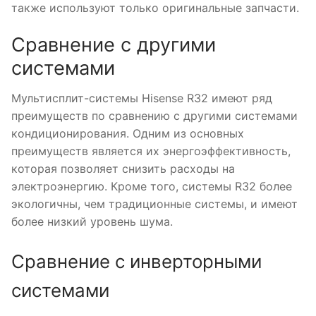
также используют только оригинальные запчасти.
Сравнение с другими
системами
Мультисплит-системы Hisense R32 имеют ряд
преимуществ по сравнению с другими системами
кондиционирования. Одним из основных
преимуществ является их энергоэффективность,
которая позволяет снизить расходы на
электроэнергию. Кроме того, системы R32 более
экологичны, чем традиционные системы, и имеют
более низкий уровень шума.
Сравнение с инверторными
системами