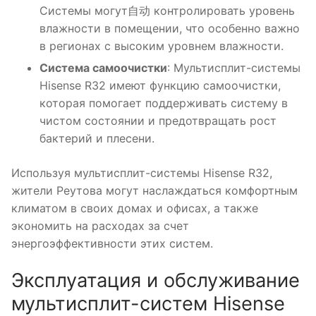
Системы могут自动 контролировать уровень
влажности в помещении, что особенно важно
в регионах с высоким уровнем влажности.
Система самоочистки
: Мультисплит-системы
Hisense R32 имеют функцию самоочистки,
которая помогает поддерживать систему в
чистом состоянии и предотвращать рост
бактерий и плесени.
Используя мультисплит-системы Hisense R32,
жители Реутова могут наслаждаться комфортным
климатом в своих домах и офисах, а также
экономить на расходах за счет
энергоэффективности этих систем.
Эксплуатация и обслуживание
мультисплит-систем Hisense