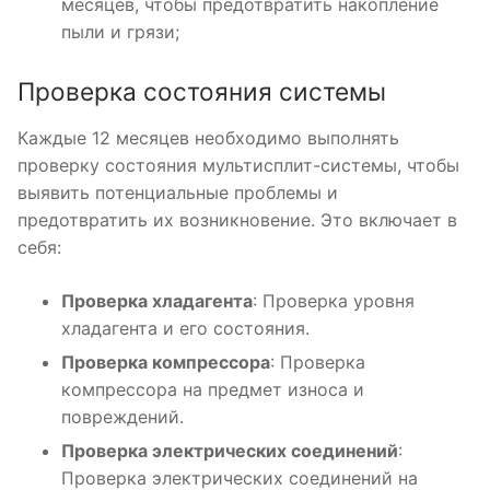
месяцев, чтобы предотвратить накопление
пыли и грязи;
Проверка состояния системы
Каждые 12 месяцев необходимо выполнять
проверку состояния мультисплит-системы, чтобы
выявить потенциальные проблемы и
предотвратить их возникновение. Это включает в
себя:
Проверка хладагента
: Проверка уровня
хладагента и его состояния.
Проверка компрессора
: Проверка
компрессора на предмет износа и
повреждений.
Проверка электрических соединений
:
Проверка электрических соединений на