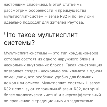
настоящим спасением. В этой статье мы
рассмотрим особенности и преимущества
мультисплит-систем Hisense R32 и почему они
идеально подходят для жителей Реутова.
Что такое мультисплит-
системы?
Мультисплит-системы — это тип кондиционеров,
которые состоят из одного наружного блока и
нескольких внутренних блоков. Такая конструкция
позволяет создать несколько зон климата в одном
помещении, что особенно удобно для больших
домов или офисов. Мультисплит-системы Hisense
R32 используют холодильный агент R32, который
более экологически чистый и энергоэффективный
по сравнению с традиционными хладагентами.