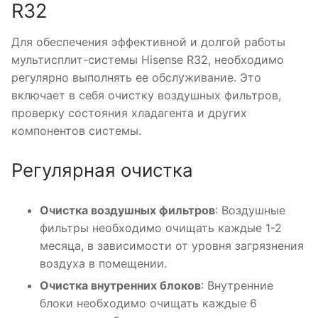
R32
Для обеспечения эффективной и долгой работы
мультисплит-системы Hisense R32, необходимо
регулярно выполнять ее обслуживание. Это
включает в себя очистку воздушных фильтров,
проверку состояния хладагента и других
компонентов системы.
Регулярная очистка
Очистка воздушных фильтров
: Воздушные
фильтры необходимо очищать каждые 1-2
месяца, в зависимости от уровня загрязнения
воздуха в помещении.
Очистка внутренних блоков
: Внутренние
блоки необходимо очищать каждые 6