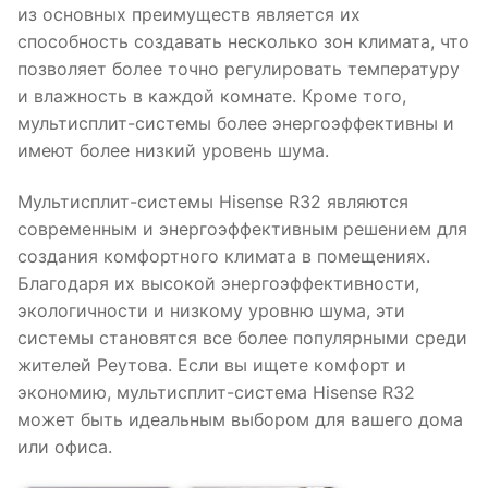
из основных преимуществ является их
способность создавать несколько зон климата, что
позволяет более точно регулировать температуру
и влажность в каждой комнате. Кроме того,
мультисплит-системы более энергоэффективны и
имеют более низкий уровень шума.
Мультисплит-системы Hisense R32 являются
современным и энергоэффективным решением для
создания комфортного климата в помещениях.
Благодаря их высокой энергоэффективности,
экологичности и низкому уровню шума, эти
системы становятся все более популярными среди
жителей Реутова. Если вы ищете комфорт и
экономию, мультисплит-система Hisense R32
может быть идеальным выбором для вашего дома
или офиса.