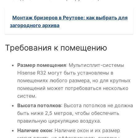
Монтаж бризеров в Реутове: как выбрать для
загородного архива
Требования к помещению
Размер помещения
: Мультисплит-системы
Hisense R32 могут быть установлены в
помещениях любого размера, но для крупных
помещений может потребоваться несколько
систем.
Высота потолков
: Высота потолков не должна
быть ниже 2,5 метров, чтобы обеспечить
правильную циркуляцию воздуха.
Наличие окон
: Наличие окон и их размер
могут влиять на эффективность системы,