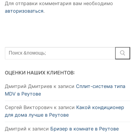
Для отправки комментария вам необходимо
авторизоваться
.
Найти:
ОЦЕНКИ НАШИХ КЛИЕНТОВ:
Дмитрий Дмитриев
к записи
Сплит-система типа
MDV в Реутове
Сергей Викторович
к записи
Какой кондиционер
для дома лучше в Реутове
Дмитрий
к записи
Бризер в комнате в Реутове