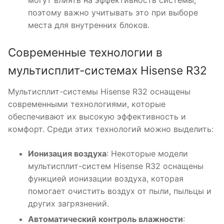
поэтому важно учитывать это при выборе
места для внутренних блоков.
Современные технологии в
мультисплит-системах Hisense R32
Мультисплит-системы Hisense R32 оснащены
современными технологиями, которые
обеспечивают их высокую эффективность и
комфорт. Среди этих технологий можно выделить:
Ионизация воздуха
: Некоторые модели
мультисплит-систем Hisense R32 оснащены
функцией ионизации воздуха, которая
помогает очистить воздух от пыли, пыльцы и
других загрязнений.
Автоматический контроль влажности
: