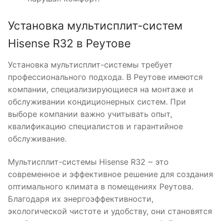
Установка мультисплит-систем
Hisense R32 в Реутове
Установка мультисплит-системы требует
профессионального подхода. В Реутове имеются
компании, специализирующиеся на монтаже и
обслуживании кондиционерных систем. При
выборе компании важно учитывать опыт,
квалификацию специалистов и гарантийное
обслуживание.
Мультисплит-системы Hisense R32 ౼ это
современное и эффективное решение для создания
оптимального климата в помещениях Реутова.
Благодаря их энергоэффективности,
экологической чистоте и удобству, они становятся