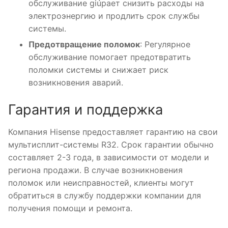
обслуживание giúpает снизить расходы на
электроэнергию и продлить срок службы
системы.
Предотвращение поломок
: Регулярное
обслуживание помогает предотвратить
поломки системы и снижает риск
возникновения аварий.
Гарантия и поддержка
Компания Hisense предоставляет гарантию на свои
мультисплит-системы R32. Срок гарантии обычно
составляет 2-3 года, в зависимости от модели и
региона продажи. В случае возникновения
поломок или неисправностей, клиенты могут
обратиться в службу поддержки компании для
получения помощи и ремонта.