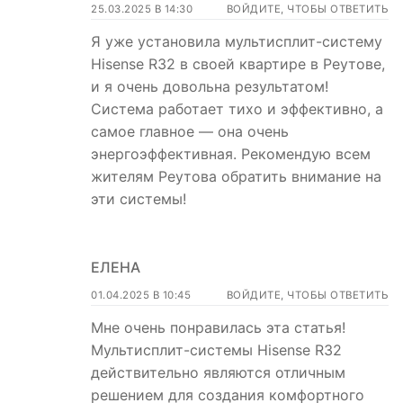
25.03.2025 В 14:30
ВОЙДИТЕ, ЧТОБЫ ОТВЕТИТЬ
Я уже установила мультисплит-систему
Hisense R32 в своей квартире в Реутове,
и я очень довольна результатом!
Система работает тихо и эффективно, а
самое главное — она очень
энергоэффективная. Рекомендую всем
жителям Реутова обратить внимание на
эти системы!
ЕЛЕНА
01.04.2025 В 10:45
ВОЙДИТЕ, ЧТОБЫ ОТВЕТИТЬ
Мне очень понравилась эта статья!
Мультисплит-системы Hisense R32
действительно являются отличным
решением для создания комфортного