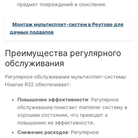
предмет повреждений и окисления.
Монтаж мультисплит-систем в Реутове для
дачных подвалов
Преимущества регулярного
обслуживания
Регулярное обслуживание мультисплит-системы
Hisense R32 обеспечивает:
Повышение эффективности
: Регулярное
обслуживание помогает mantener систему в
хорошем состоянии, что приводит к
повышению ее эффективности.
Снижение расходов
: Регулярное