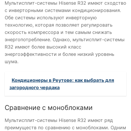
Мультисплит-системы Hisense R32 имеют сходство
с инверторными системами кондиционирования.
Обе системы используют инверторную
технологию, которая позволяет регулировать
скорость компрессора и тем самым снижать
энергопотребление. Однако, мультисплит-системы
R32 имеют более высокий класс
энергоэффективности и более низкий уровень
шума.
Кондиционеры в Реутове: как выбрать для
загородного чердака
Сравнение с моноблоками
Мультисплит-системы Hisense R32 имеют ряд
преимуществ по сравнению с моноблоками. Одним