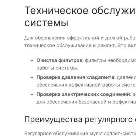
Техническое обслужи
системы
Для обеспечения эффективной и долгой раб
техническое обслуживание и ремонт. Это вкл
Очистка фильтров
: фильтры необходим
работы системы.
Проверка давления хладагента
: давлен
обеспечения эффективной работы систе
Проверка электрических соединений
: 
для обеспечения безопасной и эффекти
Преимущества регулярного
Регулярное обслуживание мультисплит-сист