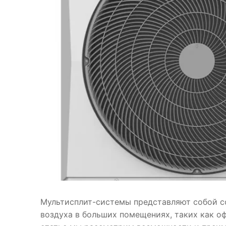
Мультисплит-системы представляют собой с
воздуха в больших помещениях, таких как о