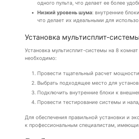
одного пульта, что делает ее более удо
Низкий уровень шума
: внутренние блок
что делает их идеальными для использо
Установка мультисплит-системы
Установка мультисплит-системы на 8 комнат
необходимо:
Провести тщательный расчет мощности 
Выбрать подходящее место для установ
Подключить внутренние блоки к внешне
Провести тестирование системы и нала
Для обеспечения правильной установки и эк
к профессиональным специалистам, имеющи