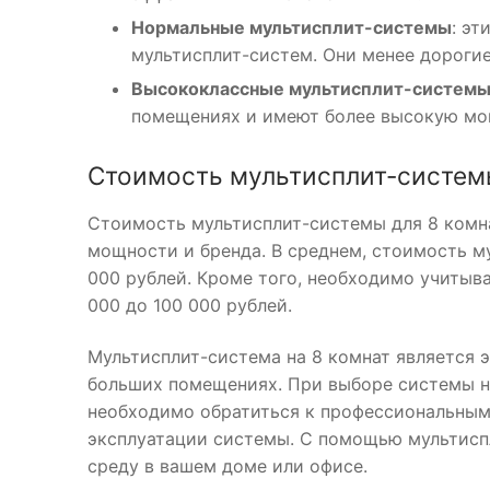
Нормальные мультисплит-системы
: э
мультисплит-систем. Они менее дорогие
Высококлассные мультисплит-систем
помещениях и имеют более высокую мо
Стоимость мультисплит-систем
Стоимость мультисплит-системы для 8 комна
мощности и бренда. В среднем, стоимость м
000 рублей. Кроме того, необходимо учитыв
000 до 100 000 рублей.
Мультисплит-система на 8 комнат является
больших помещениях. При выборе системы не
необходимо обратиться к профессиональным
эксплуатации системы. С помощью мультисп
среду в вашем доме или офисе.