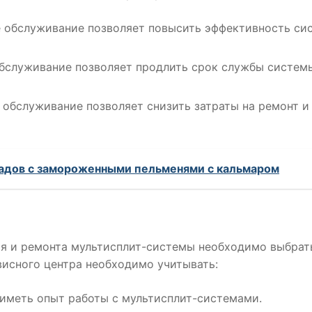
ое обслуживание позволяет повысить эффективность си
обслуживание позволяет продлить срок службы систем
е обслуживание позволяет снизить затраты на ремонт и
ладов с замороженными пельменями с кальмаром
ия и ремонта мультисплит-системы необходимо выбрат
исного центра необходимо учитывать:
 иметь опыт работы с мультисплит-системами.