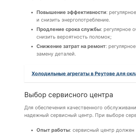
Повышение эффективности
: регулярн
и снизить энергопотребление.
Продление срока службы
: регулярное 
снизить вероятность поломок;
Снижение затрат на ремонт
: регулярно
замену деталей.
Холодильные агрегаты в Реутове для ск
Выбор сервисного центра
Для обеспечения качественного обслуживан
надежный сервисный центр. При выборе серв
Опыт работы
: сервисный центр должен