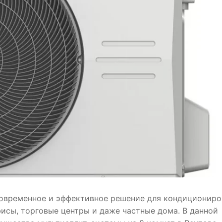
овременное и эффективное решение для кондициониро
фисы, торговые центры и даже частные дома. В данной