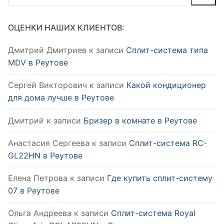
ОЦЕНКИ НАШИХ КЛИЕНТОВ:
Дмитрий Дмитриев
к записи
Сплит-система типа
MDV в Реутове
Сергей Викторович
к записи
Какой кондиционер
для дома лучше в Реутове
Дмитрий
к записи
Бризер в комнате в Реутове
Анастасия Сергеева
к записи
Сплит-система RC-
GL22HN в Реутове
Елена Петрова
к записи
Где купить сплит-систему
07 в Реутове
Ольга Андреева
к записи
Сплит-система Royal