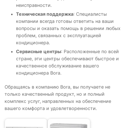
неисправности․
Техническая поддержка
: Специалисты
компании всегда готовы ответить на ваши
вопросы и оказать помощь в решении любых
проблем, связанных с эксплуатацией
кондиционера․
Сервисные центры
: Расположенные по всей
стране, эти центры обеспечивают быстрое и
качественное обслуживание вашего
кондиционера Bora․
Обращаясь в компанию Bora, вы получаете не
только качественный продукт, но и полный
комплекс услуг, направленных на обеспечение
вашего комфорта и удовлетворенности․