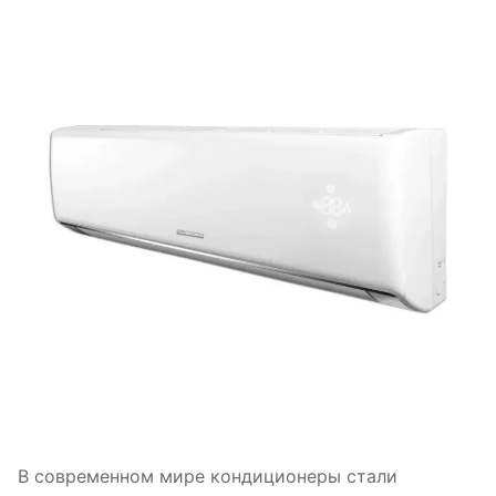
В современном мире кондиционеры стали