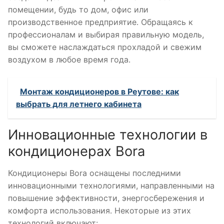
помещении, будь то дом, офис или
производственное предприятие․ Обращаясь к
профессионалам и выбирая правильную модель,
вы сможете наслаждаться прохладой и свежим
воздухом в любое время года․
Монтаж кондиционеров в Реутове: как
выбрать для летнего кабинета
Инновационные технологии в
кондиционерах Bora
Кондиционеры Bora оснащены последними
инновационными технологиями, направленными на
повышение эффективности, энергосбережения и
комфорта использования․ Некоторые из этих
технологий включают: