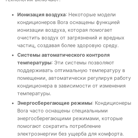
Ионизация воздуха
: Некоторые модели
кондиционеров Bora оснащены функцией
ионизации воздуха, которая помогает
очистить воздух от загрязнений и вредных
частиц, создавая более здоровую среду․
Системы автоматического контроля
температуры
: Эти системы позволяют
поддерживать оптимальную температуру в
помещении, автоматически регулируя работу
кондиционера в зависимости от изменения
температуры․
Энергосберегающие режимы
: Кондиционеры
Bora часто оснащены специальными
энергосберегающими режимами, которые
помогают сократить потребление
электроэнергии без ущерба для комфорта․