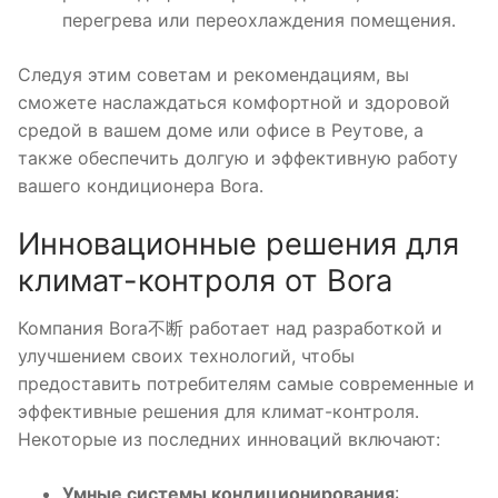
перегрева или переохлаждения помещения․
Следуя этим советам и рекомендациям, вы
сможете наслаждаться комфортной и здоровой
средой в вашем доме или офисе в Реутове, а
также обеспечить долгую и эффективную работу
вашего кондиционера Bora․
Инновационные решения для
климат-контроля от Bora
Компания Bora不断 работает над разработкой и
улучшением своих технологий, чтобы
предоставить потребителям самые современные и
эффективные решения для климат-контроля․
Некоторые из последних инноваций включают:
Умные системы кондиционирования
: