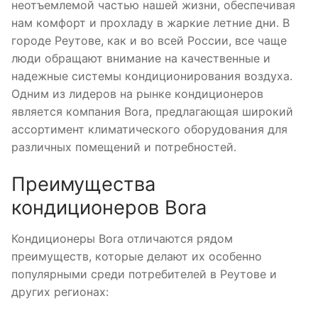
неотъемлемой частью нашей жизни, обеспечивая
нам комфорт и прохладу в жаркие летние дни․ В
городе Реутове, как и во всей России, все чаще
люди обращают внимание на качественные и
надежные системы кондиционирования воздуха․
Одним из лидеров на рынке кондиционеров
является компания Bora, предлагающая широкий
ассортимент климатического оборудования для
различных помещений и потребностей․
Преимущества
кондиционеров Bora
Кондиционеры Bora отличаются рядом
преимуществ, которые делают их особенно
популярными среди потребителей в Реутове и
других регионах: