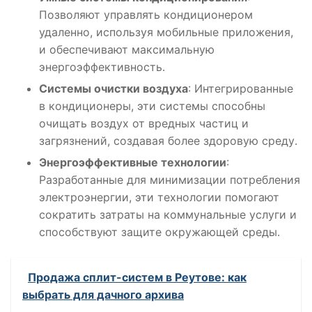
Позволяют управлять кондиционером
удаленно, используя мобильные приложения,
и обеспечивают максимальную
энергоэффективность․
Системы очистки воздуха
: Интегрированные
в кондиционеры, эти системы способны
очищать воздух от вредных частиц и
загрязнений, создавая более здоровую среду․
Энергоэффективные технологии
:
Разработанные для минимизации потребления
электроэнергии, эти технологии помогают
сократить затраты на коммунальные услуги и
способствуют защите окружающей среды․
Продажа сплит-систем в Реутове: как
выбрать для дачного архива