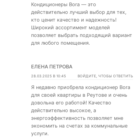
Кондиционеры Bora — это
действительно лучший выбор для тех,
кто ценит качество и надежность!
Широкий ассортимент моделей
позволяет выбрать подходящий вариант
для любого помещения.
ЕЛЕНА ПЕТРОВА
28.03.2025 В 10:45
ВОЙДИТЕ, ЧТОБЫ ОТВЕТИТЬ
Я недавно приобрела кондиционер Bora
для своей квартиры в Реутове и очень
довольна его работой! Качество
действительно высокое, а
энергоэффективность позволяет мне
экономить на счетах за коммунальные
услуги.