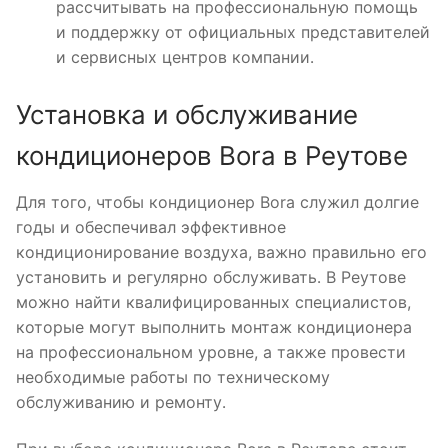
рассчитывать на профессиональную помощь
и поддержку от официальных представителей
и сервисных центров компании․
Установка и обслуживание
кондиционеров Bora в Реутове
Для того, чтобы кондиционер Bora служил долгие
годы и обеспечивал эффективное
кондиционирование воздуха, важно правильно его
установить и регулярно обслуживать․ В Реутове
можно найти квалифицированных специалистов,
которые могут выполнить монтаж кондиционера
на профессиональном уровне, а также провести
необходимые работы по техническому
обслуживанию и ремонту․