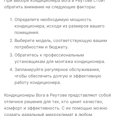
При выборе кондиционера Bora в Реутове стоит
обратить внимание на следующие факторы:
Определите необходимую мощность
кондиционера, исходя из размеров вашего
помещения․
Выберите модель, соответствующую вашим
потребностям и бюджету․
Обратитесь к профессиональным
установщикам для монтажа кондиционера․
Запланируйте регулярное обслуживание,
чтобы обеспечить долгую и эффективную
работу кондиционера․
Кондиционеры Bora в Реутове представляют собой
отличное решение для тех, кто ценит качество,
комфорт и эффективность․ С их помощью можно
создать идеальный микроклимат в любом