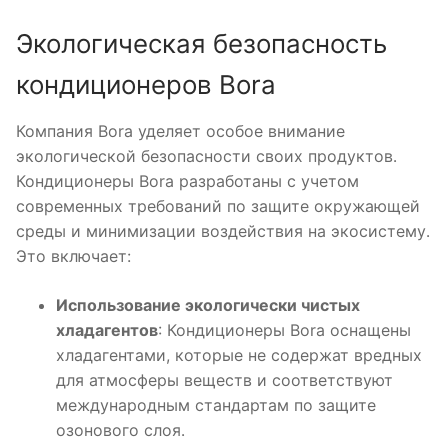
Экологическая безопасность
кондиционеров Bora
Компания Bora уделяет особое внимание
экологической безопасности своих продуктов․
Кондиционеры Bora разработаны с учетом
современных требований по защите окружающей
среды и минимизации воздействия на экосистему․
Это включает:
Использование экологически чистых
хладагентов
: Кондиционеры Bora оснащены
хладагентами, которые не содержат вредных
для атмосферы веществ и соответствуют
международным стандартам по защите
озонового слоя․