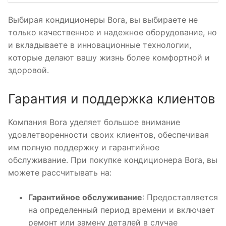
Выбирая кондиционеры Bora, вы выбираете не
только качественное и надежное оборудование, но
и вкладываете в инновационные технологии,
которые делают вашу жизнь более комфортной и
здоровой․
Гарантия и поддержка клиентов
Компания Bora уделяет большое внимание
удовлетворенности своих клиентов, обеспечивая
им полную поддержку и гарантийное
обслуживание․ При покупке кондиционера Bora, вы
можете рассчитывать на:
Гарантийное обслуживание
: Предоставляется
на определенный период времени и включает
ремонт или замену деталей в случае