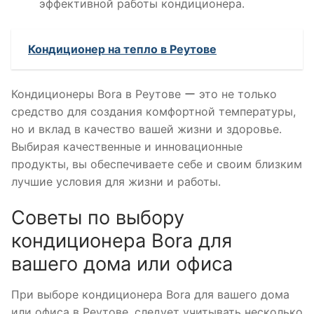
эффективной работы кондиционера․
Кондиционер на тепло в Реутове
Кондиционеры Bora в Реутове ー это не только
средство для создания комфортной температуры,
но и вклад в качество вашей жизни и здоровье․
Выбирая качественные и инновационные
продукты, вы обеспечиваете себе и своим близким
лучшие условия для жизни и работы․
Советы по выбору
кондиционера Bora для
вашего дома или офиса
При выборе кондиционера Bora для вашего дома
или офиса в Реутове, следует учитывать несколько