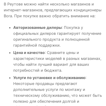
В Реутове можно найти несколько магазинов и
интернет-магазинов, предлагающих кондиционеры
Bora․ При покупке важно обратить внимание на:
Авторизованные дилеры
: Покупка у
официальных дилеров гарантирует получение
оригинального продукта и полноценной
гарантийной поддержки․
Цена и качество
: Сравните цены и
характеристики моделей в разных магазинах,
чтобы найти лучший вариант для ваших
потребностей и бюджета․
Услуги по установке и обслуживанию
:
Некоторые продавцы предлагают
дополнительные услуги по монтажу и
техническому обслуживанию, что может быть
полезно для обеспечения долгой и