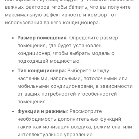
важных факторов, чтобы đảmить, что вы получите
максимальную эффективность и комфорт от
использования вашего кондиционера․
Размер помещения
: Определите размер
помещения, где будет установлен
кондиционер, чтобы выбрать модель с
подходящей мощностью․
Тип кондиционера
: Выберите между
настенными, напольными, потолочными или
мобильными кондиционерами, в зависимости
от ваших потребностей и особенностей
помещения․
Функции и режимы
: Рассмотрите
необходимость дополнительных функций,
таких как ионизация воздуха, режим сна, или
интеллектуальное управление․