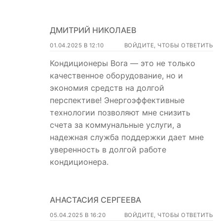
ДМИТРИЙ НИКОЛАЕВ
01.04.2025 В 12:10
ВОЙДИТЕ, ЧТОБЫ ОТВЕТИТЬ
Кондиционеры Bora — это не только
качественное оборудование, но и
экономия средств на долгой
перспективе! Энергоэффективные
технологии позволяют мне снизить
счета за коммунальные услуги, а
надежная служба поддержки дает мне
уверенность в долгой работе
кондиционера.
АНАСТАСИЯ СЕРГЕЕВА
05.04.2025 В 16:20
ВОЙДИТЕ, ЧТОБЫ ОТВЕТИТЬ