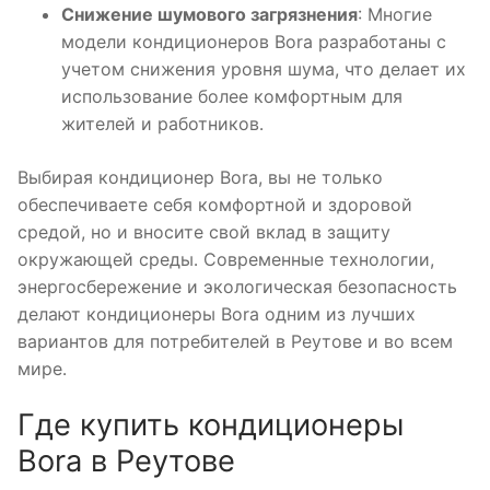
Снижение шумового загрязнения
: Многие
модели кондиционеров Bora разработаны с
учетом снижения уровня шума, что делает их
использование более комфортным для
жителей и работников․
Выбирая кондиционер Bora, вы не только
обеспечиваете себя комфортной и здоровой
средой, но и вносите свой вклад в защиту
окружающей среды․ Современные технологии,
энергосбережение и экологическая безопасность
делают кондиционеры Bora одним из лучших
вариантов для потребителей в Реутове и во всем
мире․
Где купить кондиционеры
Bora в Реутове