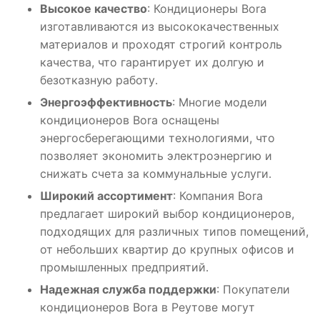
Высокое качество
: Кондиционеры Bora
изготавливаются из высококачественных
материалов и проходят строгий контроль
качества, что гарантирует их долгую и
безотказную работу․
Энергоэффективность
: Многие модели
кондиционеров Bora оснащены
энергосберегающими технологиями, что
позволяет экономить электроэнергию и
снижать счета за коммунальные услуги․
Широкий ассортимент
: Компания Bora
предлагает широкий выбор кондиционеров,
подходящих для различных типов помещений,
от небольших квартир до крупных офисов и
промышленных предприятий․
Надежная служба поддержки
: Покупатели
кондиционеров Bora в Реутове могут