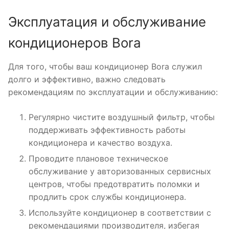
Эксплуатация и обслуживание
кондиционеров Bora
Для того, чтобы ваш кондиционер Bora служил
долго и эффективно, важно следовать
рекомендациям по эксплуатации и обслуживанию:
Регулярно чистите воздушный фильтр, чтобы
поддерживать эффективность работы
кондиционера и качество воздуха․
Проводите плановое техническое
обслуживание у авторизованных сервисных
центров, чтобы предотвратить поломки и
продлить срок службы кондиционера․
Используйте кондиционер в соответствии с
рекомендациями производителя, избегая