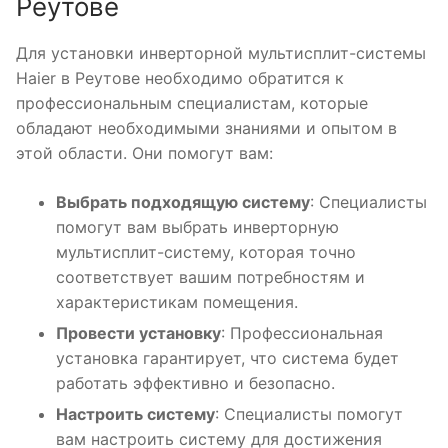
Реутове
Для установки инверторной мультисплит-системы
Haier в Реутове необходимо обратится к
профессиональным специалистам, которые
обладают необходимыми знаниями и опытом в
этой области. Они помогут вам:
Выбрать подходящую систему
: Специалисты
помогут вам выбрать инверторную
мультисплит-систему, которая точно
соответствует вашим потребностям и
характеристикам помещения.
Провести установку
: Профессиональная
установка гарантирует, что система будет
работать эффективно и безопасно.
Настроить систему
: Специалисты помогут
вам настроить систему для достижения