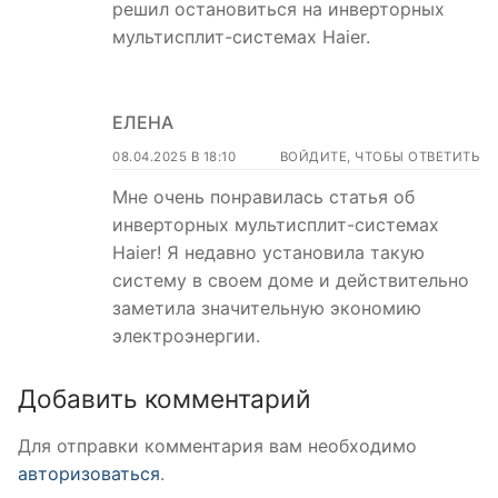
решил остановиться на инверторных
мультисплит-системах Haier.
ЕЛЕНА
08.04.2025 В 18:10
ВОЙДИТЕ, ЧТОБЫ ОТВЕТИТЬ
Мне очень понравилась статья об
инверторных мультисплит-системах
Haier! Я недавно установила такую
систему в своем доме и действительно
заметила значительную экономию
электроэнергии.
Добавить комментарий
Для отправки комментария вам необходимо
авторизоваться
.