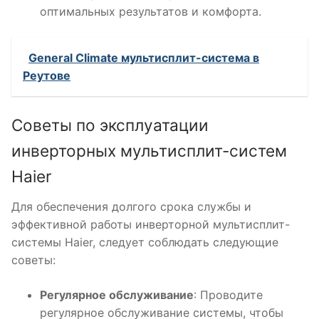
оптимальных результатов и комфорта.
General Climate мультисплит-система в
Реутове
Советы по эксплуатации
инверторных мультисплит-систем
Haier
Для обеспечения долгого срока службы и
эффективной работы инверторной мультисплит-
системы Haier, следует соблюдать следующие
советы:
Регулярное обслуживание
: Проводите
регулярное обслуживание системы, чтобы