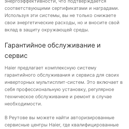
энергоэффективности, что подтверждается
соответствующими сертификатами и наградами.
Используя эти системы, вы не только снижаете
свои энергетические расходы, но и вносите свой
вклад в защиту окружающей среды.
Гарантийное обслуживание и
сервис
Haier предлагает комплексную систему
гарантийного обслуживания и сервиса для своих
инверторных мультисплит-систем. Это включает в
себя профессиональную установку, регулярное
техническое обслуживание и ремонт в случае
необходимости.
В Реутове вы можете найти авторизированные
сервисные центры Haier, где квалифицированные