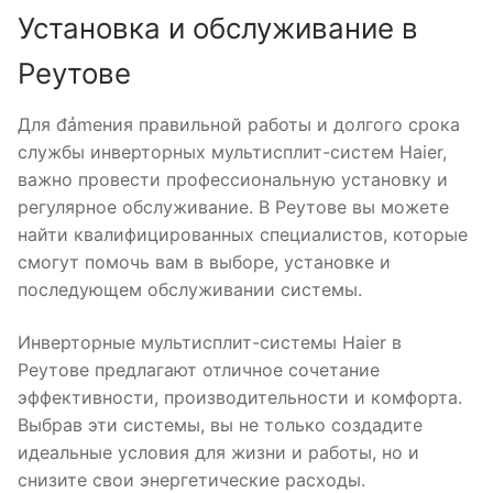
Установка и обслуживание в
Реутове
Для đảmения правильной работы и долгого срока
службы инверторных мультисплит-систем Haier,
важно провести профессиональную установку и
регулярное обслуживание. В Реутове вы можете
найти квалифицированных специалистов, которые
смогут помочь вам в выборе, установке и
последующем обслуживании системы.
Инверторные мультисплит-системы Haier в
Реутове предлагают отличное сочетание
эффективности, производительности и комфорта.
Выбрав эти системы, вы не только создадите
идеальные условия для жизни и работы, но и
снизите свои энергетические расходы.