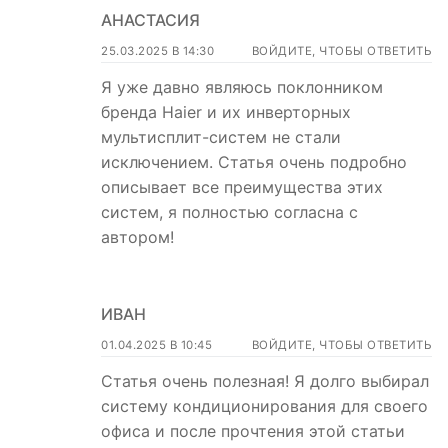
АНАСТАСИЯ
25.03.2025 В 14:30
ВОЙДИТЕ, ЧТОБЫ ОТВЕТИТЬ
Я уже давно являюсь поклонником
бренда Haier и их инверторных
мультисплит-систем не стали
исключением. Статья очень подробно
описывает все преимущества этих
систем, я полностью согласна с
автором!
ИВАН
01.04.2025 В 10:45
ВОЙДИТЕ, ЧТОБЫ ОТВЕТИТЬ
Статья очень полезная! Я долго выбирал
систему кондиционирования для своего
офиса и после прочтения этой статьи