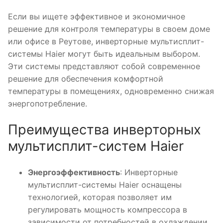
Если вы ищете эффективное и экономичное
решение для контроля температуры в своем доме
или офисе в Реутове, инверторные мультисплит-
системы Haier могут быть идеальным выбором.
Эти системы представляют собой современное
решение для обеспечения комфортной
температуры в помещениях, одновременно снижая
энергопотребление.
Преимущества инверторных
мультисплит-систем Haier
Энергоэффективность
: Инверторные
мультисплит-системы Haier оснащены
технологией, которая позволяет им
регулировать мощность компрессора в
зависимости от потребностей в охлаждении