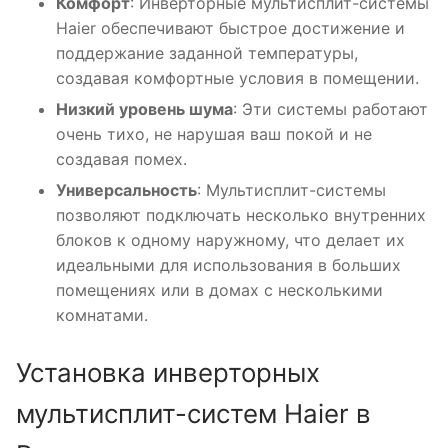
Комфорт
: Инверторные мультисплит-системы
Haier обеспечивают быстрое достижение и
поддержание заданной температуры,
создавая комфортные условия в помещении.
Низкий уровень шума
: Эти системы работают
очень тихо, не нарушая ваш покой и не
создавая помех.
Универсальность
: Мультисплит-системы
позволяют подключать несколько внутренних
блоков к одному наружному, что делает их
идеальными для использования в больших
помещениях или в домах с несколькими
комнатами.
Установка инверторных
мультисплит-систем Haier в