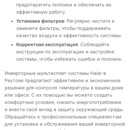
предотвратить поломки и обеспечить ее
эффективную работу.
Установка фильтров
: Регулярно чистите и
замените фильтры, чтобы поддерживать
качество воздуха и эффективность системы.
Корректная эксплуатация
: Соблюдайте
инструкции по эксплуатации и настройке
системы, чтобы избежать ошибок и поломок.
Инверторные мультисплит-системы Haier в
Реутове предлагают эффективное и экономичное
решение для контроля температуры в вашем доме
или офисе. С их помощью вы можете создать
комфортные условия, снизить энергопотребление
и внести свой вклад в защиту окружающей среды.
Обращайтесь к профессиональным специалистам
для установки и обслуживания вашей инверторной