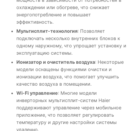
охлаждении или обогреве, что снижает
энергопотребление и повышает
эффективность.
Мультисплит-технология
: Позволяет
подключать несколько внутренних блоков к
одному наружному, что упрощает установку и
эксплуатацию системы.
Ионизатор и очиститель воздуха
: Некоторые
модели оснащены функциями очистки и
ионизации воздуха, что помогает улучшить
качество воздуха в помещении.
Wi-Fi управление
: Многие модели
инверторных мультисплит-систем Haier
поддерживают управление через мобильное
приложение, что позволяет регулировать
температуру и другие настройки системы
удаленно.