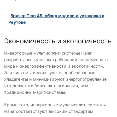
Бризер Tion 4S: обзор модели и установка в
Реутове
Экономичность и экологичность
Инверторные мультисплит-системы Haier
разработаны с учетом требований современного
мира к энергоэффективности и экологичности.
Эти системы используют озонобезопасные
хладагенты и минимизируют энергопотребление,
что делает их более экологичными, чем
традиционные-split-системы.
Кроме того, инверторные мультисплит-системы
Haier соответствуют высоким стандартам