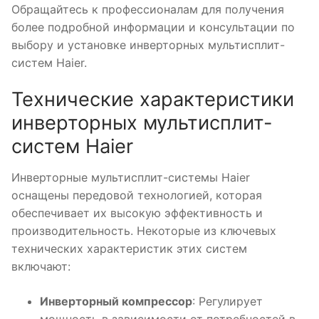
Обращайтесь к профессионалам для получения
более подробной информации и консультации по
выбору и установке инверторных мультисплит-
систем Haier.
Технические характеристики
инверторных мультисплит-
систем Haier
Инверторные мультисплит-системы Haier
оснащены передовой технологией, которая
обеспечивает их высокую эффективность и
производительность. Некоторые из ключевых
технических характеристик этих систем
включают:
Инверторный компрессор
: Регулирует
мощность в зависимости от потребностей в