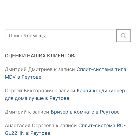
Найти:
ОЦЕНКИ НАШИХ КЛИЕНТОВ:
Дмитрий Дмитриев
к записи
Сплит-система типа
MDV в Реутове
Сергей Викторович
к записи
Какой кондиционер
для дома лучше в Реутове
Дмитрий
к записи
Бризер в комнате в Реутове
Анастасия Сергеева
к записи
Сплит-система RC-
GL22HN в Реутове