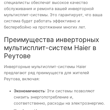
специалисты обеспечат высокое качество
обслуживания и ремонта вашей инверторной
мультисплит-системы. Это гарантирует, что ваша
система будет работать эффективно и
бесперебойно на протяжении многих лет.
Преимущества инверторных
мультисплит-систем Haier в
Реутове
Инверторные мультисплит-системы Haier
предлагают ряд преимуществ для жителей
Реутова, включая:
Экономичность
: Эти системы позволяют
снизить энергопотребление и,
соответственно, расходы на электроэнергию.