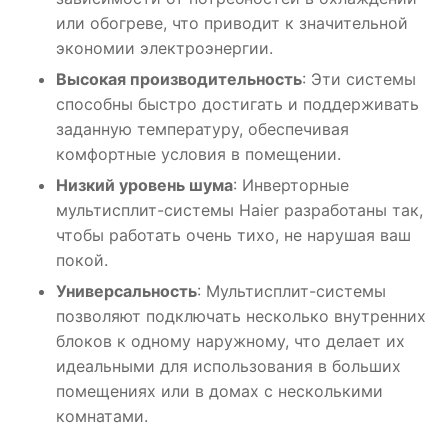
или обогреве, что приводит к значительной
экономии электроэнергии.
Высокая производительность
: Эти системы
способны быстро достигать и поддерживать
заданную температуру, обеспечивая
комфортные условия в помещении.
Низкий уровень шума
: Инверторные
мультисплит-системы Haier разработаны так,
чтобы работать очень тихо, не нарушая ваш
покой.
Универсальность
: Мультисплит-системы
позволяют подключать несколько внутренних
блоков к одному наружному, что делает их
идеальными для использования в больших
помещениях или в домах с несколькими
комнатами.